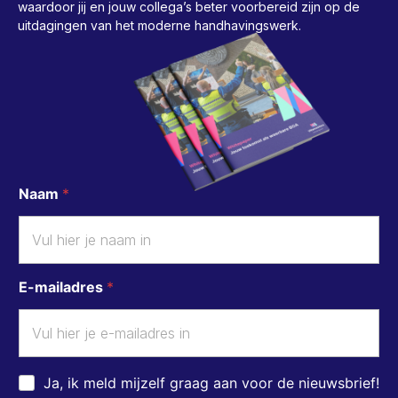
waardoor jij en jouw collega’s beter voorbereid zijn op de
uitdagingen van het moderne handhavingswerk.
Naam
*
E-mailadres
*
Ja, ik meld mijzelf graag aan voor de nieuwsbrief!