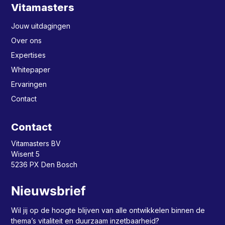
Vitamasters
Jouw uitdagingen
Over ons
Expertises
Whitepaper
Ervaringen
Contact
Contact
Vitamasters BV
Wisent 5
5236 PX Den Bosch
Nieuwsbrief
Wil jij op de hoogte blijven van alle ontwikkelen binnen de
thema’s vitaliteit en duurzaam inzetbaarheid?