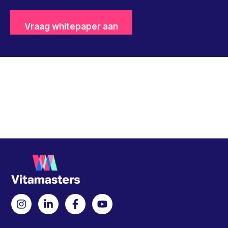
Vraag whitepaper aan